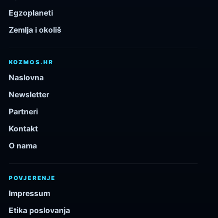
Egzoplaneti
Zemlja i okoliš
KOZMOS.HR
Naslovna
Newsletter
Partneri
Kontakt
O nama
POVJERENJE
Impressum
Etika poslovanja