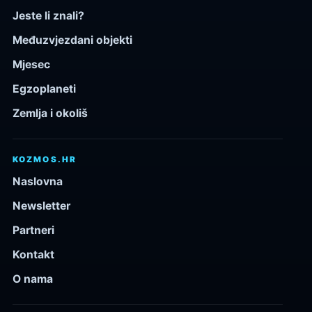
Jeste li znali?
Međuzvjezdani objekti
Mjesec
Egzoplaneti
Zemlja i okoliš
KOZMOS.HR
Naslovna
Newsletter
Partneri
Kontakt
O nama