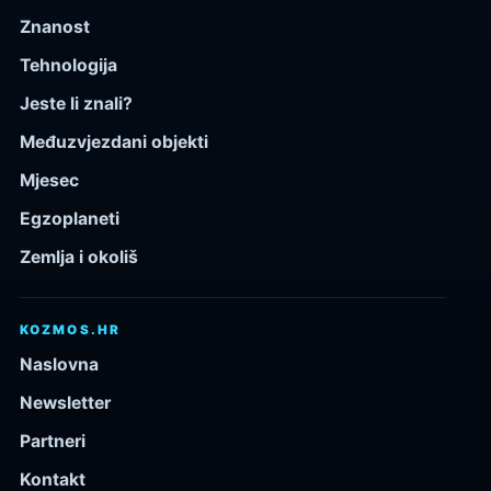
Znanost
Tehnologija
Jeste li znali?
Međuzvjezdani objekti
Mjesec
Egzoplaneti
Zemlja i okoliš
KOZMOS.HR
Naslovna
Newsletter
Partneri
Kontakt