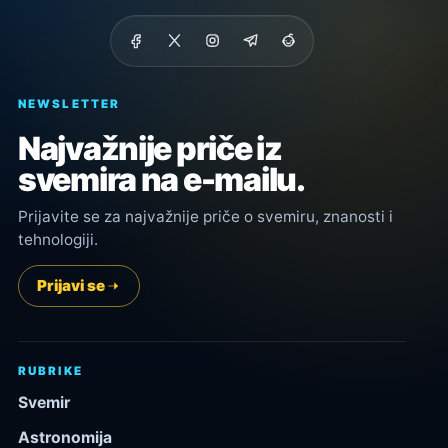
NEWSLETTER
Najvažnije priče iz
svemira na e-mailu.
Prijavite se za najvažnije priče o svemiru, znanosti i
tehnologiji.
Prijavi se
RUBRIKE
Svemir
Astronomija