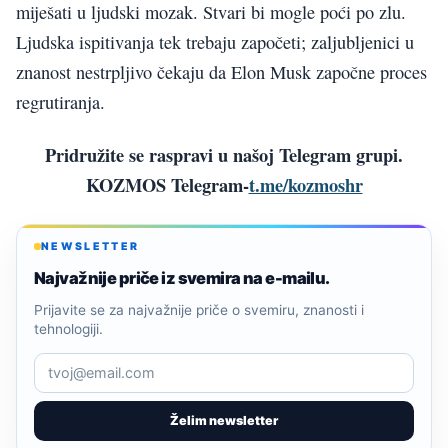
miješati u ljudski mozak. Stvari bi mogle poći po zlu.
Ljudska ispitivanja tek trebaju započeti; zaljubljenici u
znanost nestrpljivo čekaju da Elon Musk započne proces
regrutiranja.
Pridružite se raspravi u našoj Telegram grupi.
KOZMOS Telegram-
t.me/kozmoshr
NEWSLETTER
Najvažnije priče iz svemira na e-mailu.
Prijavite se za najvažnije priče o svemiru, znanosti i
tehnologiji.
Želim newsletter