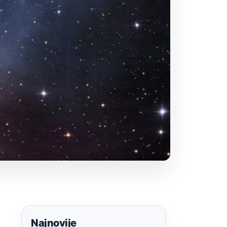
Najnovije