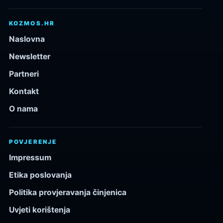
KOZMOS.HR
Naslovna
Newsletter
Partneri
Kontakt
O nama
POVJERENJE
Impressum
Etika poslovanja
Politika provjeravanja činjenica
Uvjeti korištenja