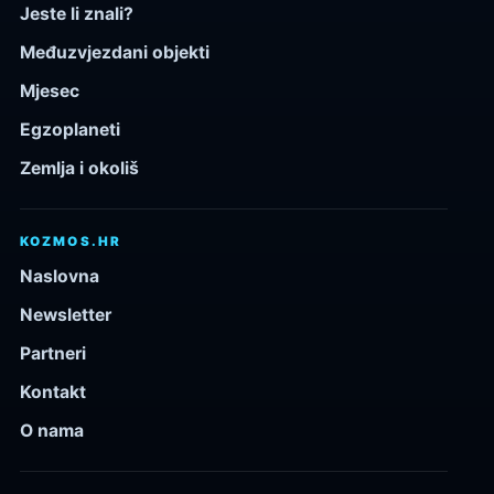
Jeste li znali?
Međuzvjezdani objekti
Mjesec
Egzoplaneti
Zemlja i okoliš
KOZMOS.HR
Naslovna
Newsletter
Partneri
Kontakt
O nama