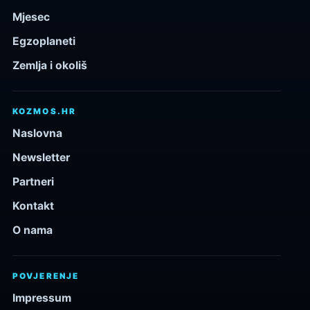
Mjesec
Egzoplaneti
Zemlja i okoliš
KOZMOS.HR
Naslovna
Newsletter
Partneri
Kontakt
O nama
POVJERENJE
Impressum