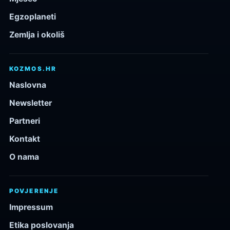
Egzoplaneti
Zemlja i okoliš
KOZMOS.HR
Naslovna
Newsletter
Partneri
Kontakt
O nama
POVJERENJE
Impressum
Etika poslovanja