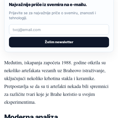
Najvažnije priče iz svemira na e-mailu.
Prijavite se za najvažnije priče o svemiru, znanosti i
tehnologiji.
Želim newsletter
Međutim, iskapanja započeta 1988. godine otkrila su
nekoliko artefakata vezanih uz Braheovo istraživanje,
uključujući nekoliko krhotina stakla i keramike.
Pretpostavlja se da su ti artefakti nekada bili spremnici
za različite tvari koje je Brahe koristio u svojim
eksperimentima.
Moderna analiza