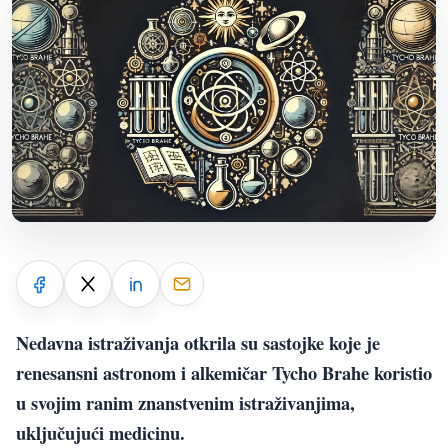
Nedavna istraživanja otkrila su sastojke koje je
renesansni astronom i alkemičar Tycho Brahe koristio
u svojim ranim znanstvenim istraživanjima,
uključujući medicinu.