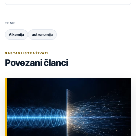
TEME
Alkemija
astronomija
NASTAVI ISTRAŽIVATI
Povezani članci