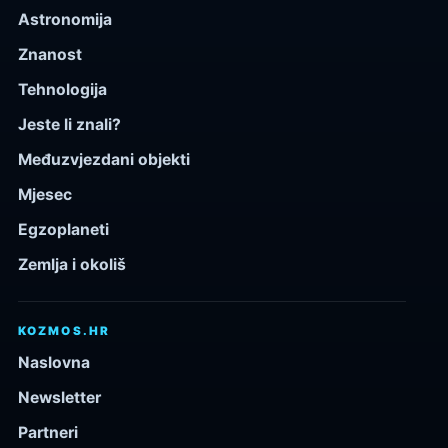
Astronomija
Znanost
Tehnologija
Jeste li znali?
Međuzvjezdani objekti
Mjesec
Egzoplaneti
Zemlja i okoliš
KOZMOS.HR
Naslovna
Newsletter
Partneri