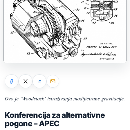
Ovo je ‘Woodstock’ istraživanja modificirane gravitacije.
Konferencija za alternativne
pogone – APEC