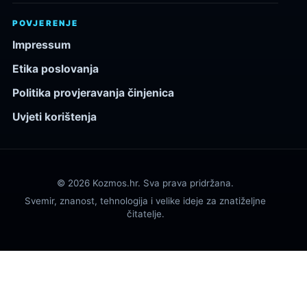
POVJERENJE
Impressum
Etika poslovanja
Politika provjeravanja činjenica
Uvjeti korištenja
© 2026 Kozmos.hr. Sva prava pridržana.
Svemir, znanost, tehnologija i velike ideje za znatiželjne
čitatelje.