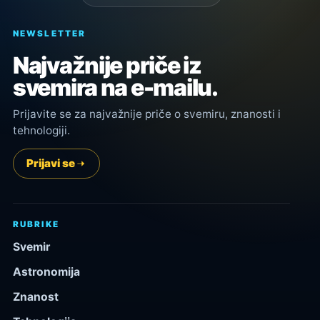
NEWSLETTER
Najvažnije priče iz
svemira na e-mailu.
Prijavite se za najvažnije priče o svemiru, znanosti i
tehnologiji.
Prijavi se
RUBRIKE
Svemir
Astronomija
Znanost