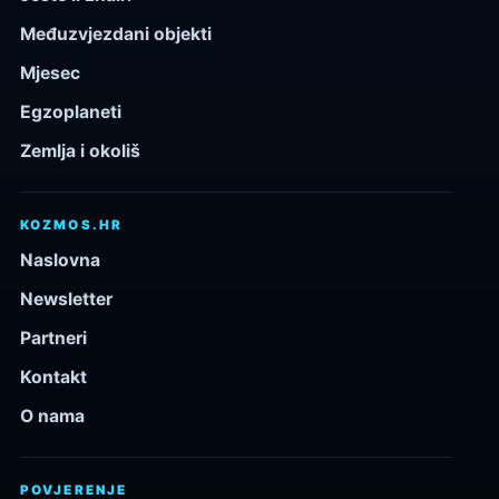
Međuzvjezdani objekti
Mjesec
Egzoplaneti
Zemlja i okoliš
KOZMOS.HR
Naslovna
Newsletter
Partneri
Kontakt
O nama
POVJERENJE