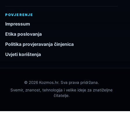
POVJERENJE
Impressum
Etika poslovanja
Politika provjeravanja činjenica
Uvjeti korištenja
© 2026 Kozmos.hr. Sva prava pridržana.
Svemir, znanost, tehnologija i velike ideje za znatiželjne
čitatelje.