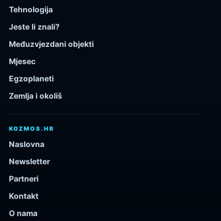
Tehnologija
Jeste li znali?
Međuzvjezdani objekti
Mjesec
Egzoplaneti
Zemlja i okoliš
KOZMOS.HR
Naslovna
Newsletter
Partneri
Kontakt
O nama