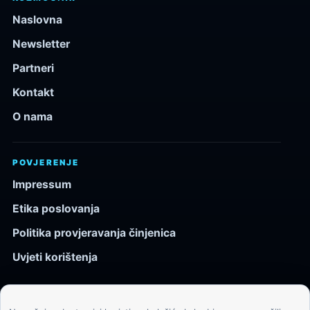
Naslovna
Newsletter
Partneri
Kontakt
O nama
POVJERENJE
Impressum
Etika poslovanja
Politika provjeravanja činjenica
Uvjeti korištenja