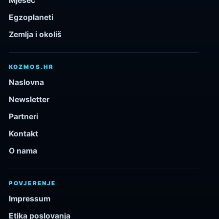
Mjesec
Egzoplaneti
Zemlja i okoliš
KOZMOS.HR
Naslovna
Newsletter
Partneri
Kontakt
O nama
POVJERENJE
Impressum
Etika poslovanja