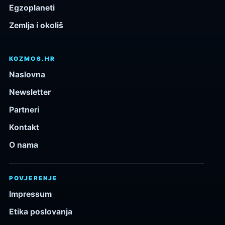
Egzoplaneti
Zemlja i okoliš
KOZMOS.HR
Naslovna
Newsletter
Partneri
Kontakt
O nama
POVJERENJE
Impressum
Etika poslovanja