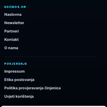
KOZMOS.HR
Naslovna
Newsletter
Partneri
Kontakt
O nama
POVJERENJE
Impressum
Etika poslovanja
Politika provjeravanja činjenica
Uvjeti korištenja