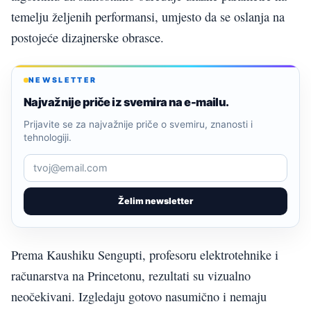
temelju željenih performansi, umjesto da se oslanja na
postojeće dizajnerske obrasce.
NEWSLETTER
Najvažnije priče iz svemira na e-mailu.
Prijavite se za najvažnije priče o svemiru, znanosti i
tehnologiji.
Želim newsletter
Prema Kaushiku Sengupti, profesoru elektrotehnike i
računarstva na Princetonu, rezultati su vizualno
neočekivani. Izgledaju gotovo nasumično i nemaju