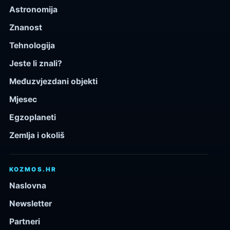
Astronomija
Znanost
Tehnologija
Jeste li znali?
Međuzvjezdani objekti
Mjesec
Egzoplaneti
Zemlja i okoliš
KOZMOS.HR
Naslovna
Newsletter
Partneri