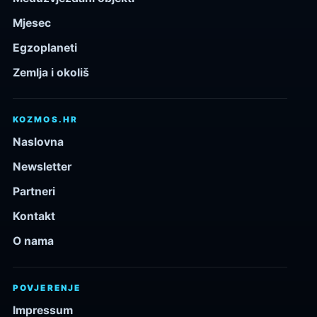
Mjesec
Egzoplaneti
Zemlja i okoliš
KOZMOS.HR
Naslovna
Newsletter
Partneri
Kontakt
O nama
POVJERENJE
Impressum