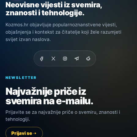
Neovisne vijesti iz svemira,
znanosti i tehnologije.
Kozmos.hr objavljuje popularnoznanstvene vijesti,
objašnjenja i kontekst za čitatelje koji žele razumjeti
svijet izvan naslova.
NEWSLETTER
Najvažnije priče iz
svemira na e-mailu.
Prijavite se za najvažnije priče o svemiru, znanosti i
tehnologiji.
Prijavi se