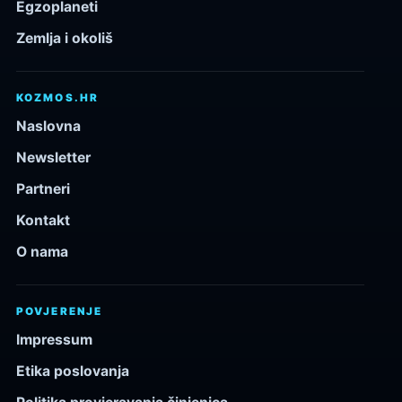
Egzoplaneti
Zemlja i okoliš
KOZMOS.HR
Naslovna
Newsletter
Partneri
Kontakt
O nama
POVJERENJE
Impressum
Etika poslovanja