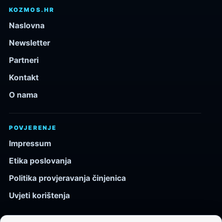
KOZMOS.HR
Naslovna
Newsletter
Partneri
Kontakt
O nama
POVJERENJE
Impressum
Etika poslovanja
Politika provjeravanja činjenica
Uvjeti korištenja