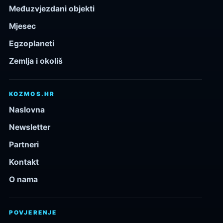
Međuzvjezdani objekti
Mjesec
Egzoplaneti
Zemlja i okoliš
KOZMOS.HR
Naslovna
Newsletter
Partneri
Kontakt
O nama
POVJERENJE