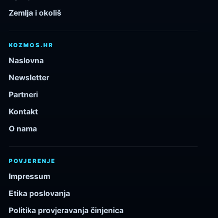
Zemlja i okoliš
KOZMOS.HR
Naslovna
Newsletter
Partneri
Kontakt
O nama
POVJERENJE
Impressum
Etika poslovanja
Politika provjeravanja činjenica