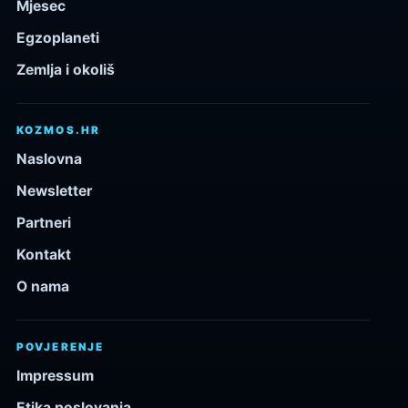
Mjesec
Egzoplaneti
Zemlja i okoliš
KOZMOS.HR
Naslovna
Newsletter
Partneri
Kontakt
O nama
POVJERENJE
Impressum
Etika poslovanja