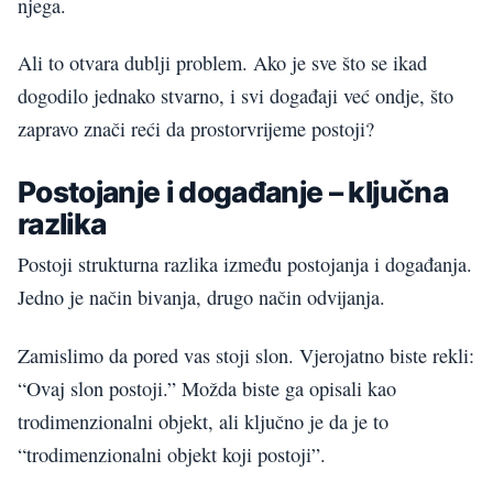
njega.
Ali to otvara dublji problem. Ako je sve što se ikad
dogodilo jednako stvarno, i svi događaji već ondje, što
zapravo znači reći da prostorvrijeme postoji?
Postojanje i događanje – ključna
razlika
Postoji strukturna razlika između postojanja i događanja.
Jedno je način bivanja, drugo način odvijanja.
Zamislimo da pored vas stoji slon. Vjerojatno biste rekli:
“Ovaj slon postoji.” Možda biste ga opisali kao
trodimenzionalni objekt, ali ključno je da je to
“trodimenzionalni objekt koji postoji”.