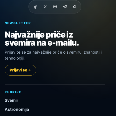
NEWSLETTER
Najvažnije priče iz
svemira na e-mailu.
Prijavite se za najvažnije priče o svemiru, znanosti i
tehnologiji.
Prijavi se
RUBRIKE
Svemir
Astronomija