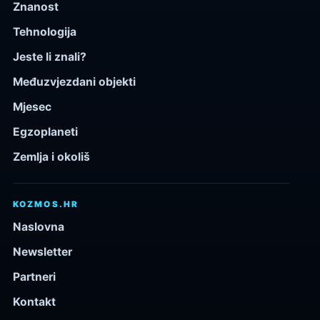
Znanost
Tehnologija
Jeste li znali?
Međuzvjezdani objekti
Mjesec
Egzoplaneti
Zemlja i okoliš
KOZMOS.HR
Naslovna
Newsletter
Partneri
Kontakt