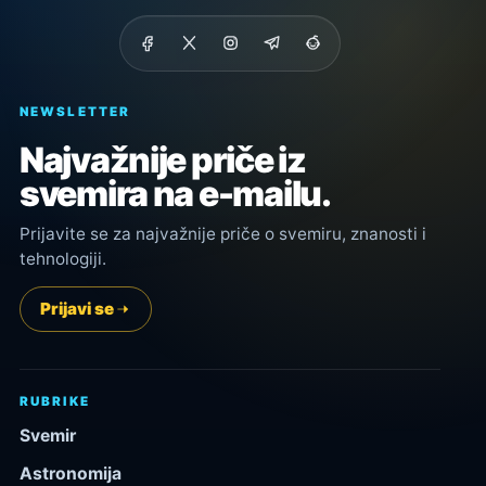
NEWSLETTER
Najvažnije priče iz
svemira na e-mailu.
Prijavite se za najvažnije priče o svemiru, znanosti i
tehnologiji.
Prijavi se
RUBRIKE
Svemir
Astronomija