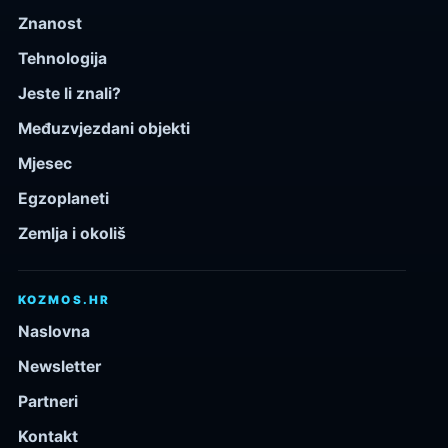
Znanost
Tehnologija
Jeste li znali?
Međuzvjezdani objekti
Mjesec
Egzoplaneti
Zemlja i okoliš
KOZMOS.HR
Naslovna
Newsletter
Partneri
Kontakt