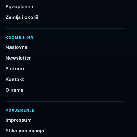
Egzoplaneti
Zemlja i okoliš
KOZMOS.HR
Naslovna
Newsletter
Partneri
Kontakt
O nama
POVJERENJE
Impressum
Etika poslovanja