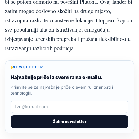
bi se potom odmorio na površini Plutona. Ovaj lander bi
zatim mogao doslovno skočiti na drugo mjesto,
istražujući različite znanstvene lokacije. Hopperi, koji su
sve popularniji alat za istraživanje, omogućuju
izbjegavanje terenskih prepreka i pružaju fleksibilnost u
istraživanju različitih područja.
NEWSLETTER
Najvažnije priče iz svemira na e-mailu.
Prijavite se za najvažnije priče o svemiru, znanosti i
tehnologiji.
Želim newsletter