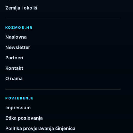
Zemlja i okoliš
KOZMOS.HR
Naslovna
Newsletter
Partneri
Kontakt
O nama
POVJERENJE
Impressum
Etika poslovanja
Politika provjeravanja činjenica