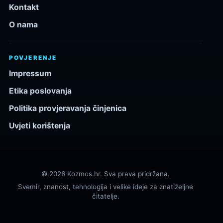
Kontakt
O nama
POVJERENJE
Impressum
Etika poslovanja
Politika provjeravanja činjenica
Uvjeti korištenja
© 2026 Kozmos.hr. Sva prava pridržana.
Svemir, znanost, tehnologija i velike ideje za znatiželjne
čitatelje.