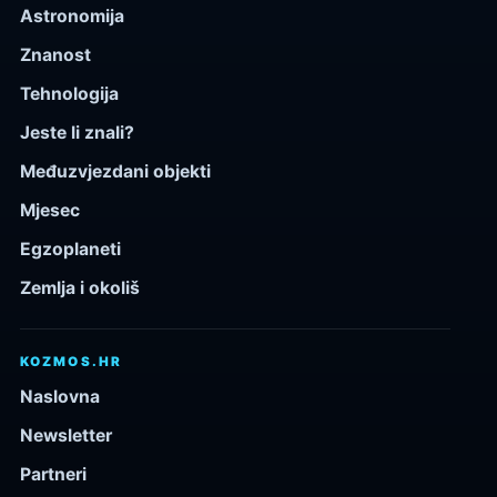
Astronomija
Znanost
Tehnologija
Jeste li znali?
Međuzvjezdani objekti
Mjesec
Egzoplaneti
Zemlja i okoliš
KOZMOS.HR
Naslovna
Newsletter
Partneri