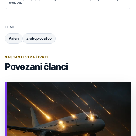
trenutku.
TEME
Avion
zrakoplovstvo
NASTAVI ISTRAŽIVATI
Povezani članci