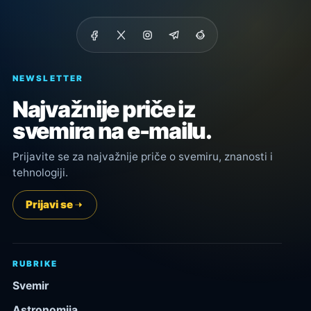
NEWSLETTER
Najvažnije priče iz
svemira na e-mailu.
Prijavite se za najvažnije priče o svemiru, znanosti i
tehnologiji.
Prijavi se
RUBRIKE
Svemir
Astronomija