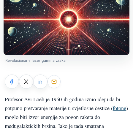
Revolucionarni laser gamma zraka
Profesor Avi Loeb je 1950-ih godina iznio ideju da bi
potpuno pretvaranje materije u svjetlosne čestice (
fotone
)
moglo biti izvor energije za pogon raketa do
međugalaktičkih brzina. Iako je tada smatrana