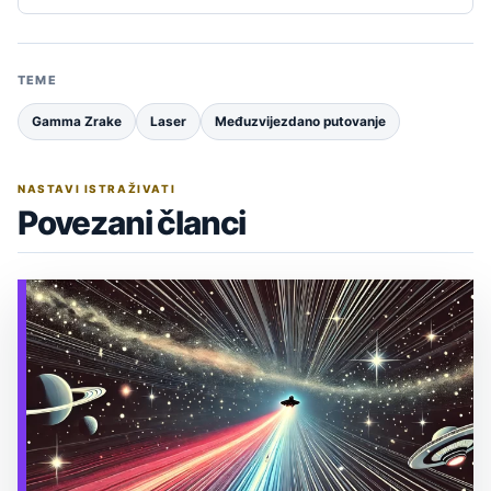
TEME
Gamma Zrake
Laser
Međuzvijezdano putovanje
NASTAVI ISTRAŽIVATI
Povezani članci