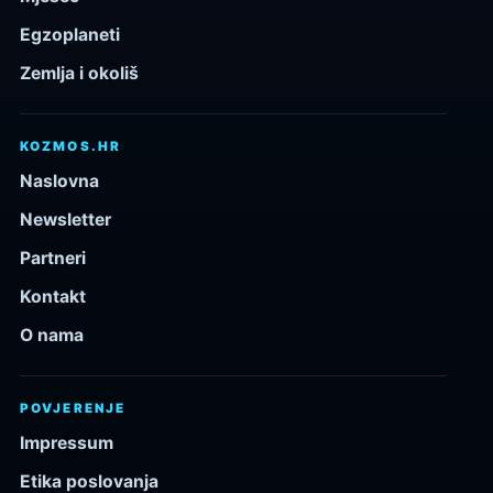
Egzoplaneti
Zemlja i okoliš
KOZMOS.HR
Naslovna
Newsletter
Partneri
Kontakt
O nama
POVJERENJE
Impressum
Etika poslovanja