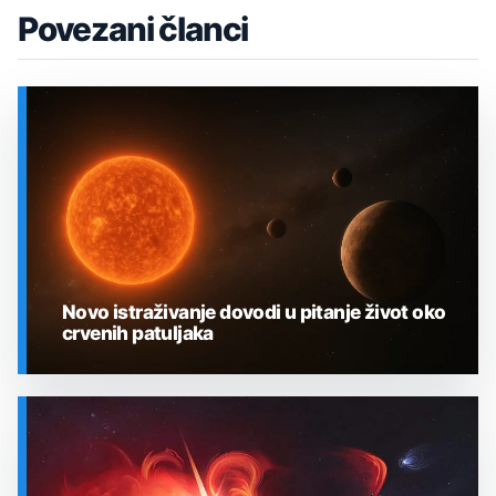
Povezani članci
Novo istraživanje dovodi u pitanje život oko
crvenih patuljaka
SVEMIR