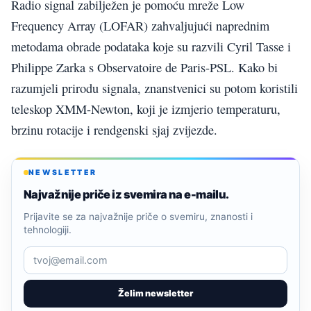
Radio signal zabilježen je pomoću mreže Low
Frequency Array (LOFAR) zahvaljujući naprednim
metodama obrade podataka koje su razvili Cyril Tasse i
Philippe Zarka s Observatoire de Paris-PSL. Kako bi
razumjeli prirodu signala, znanstvenici su potom koristili
teleskop XMM-Newton, koji je izmjerio temperaturu,
brzinu rotacije i rendgenski sjaj zvijezde.
NEWSLETTER
Najvažnije priče iz svemira na e-mailu.
Prijavite se za najvažnije priče o svemiru, znanosti i
tehnologiji.
Želim newsletter