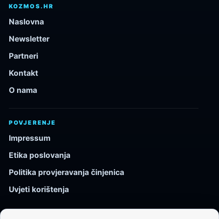
KOZMOS.HR
Naslovna
Newsletter
Partneri
Kontakt
O nama
POVJERENJE
Impressum
Etika poslovanja
Politika provjeravanja činjenica
Uvjeti korištenja