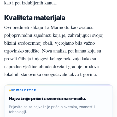
kao i pet izdubljenih kanua.
Kvaliteta materijala
Ovi predmeti slikaju La Marmottu kao cvatuću
poljoprivrednu zajednicu koja je, zahvaljujući svojoj
blizini sredozemnoj obali, vjerojatno bila važno
trgovinsko središte. Nova analiza pet kanua koju su
proveli Gibaja i njegovi kolege pokazuje kako su
napredne vještine obrade drveta i gradnje brodova
lokalnih stanovnika omogućavale takvu trgovinu.
NEWSLETTER
Najvažnije priče iz svemira na e-mailu.
Prijavite se za najvažnije priče o svemiru, znanosti i
tehnologiji.