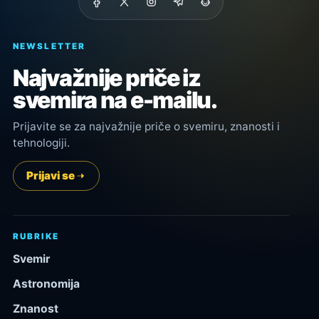
NEWSLETTER
Najvažnije priče iz
svemira na e-mailu.
Prijavite se za najvažnije priče o svemiru, znanosti i
tehnologiji.
Prijavi se
RUBRIKE
Svemir
Astronomija
Znanost