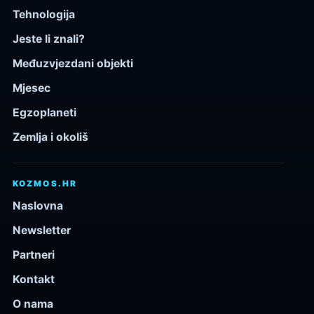
Tehnologija
Jeste li znali?
Međuzvjezdani objekti
Mjesec
Egzoplaneti
Zemlja i okoliš
KOZMOS.HR
Naslovna
Newsletter
Partneri
Kontakt
O nama