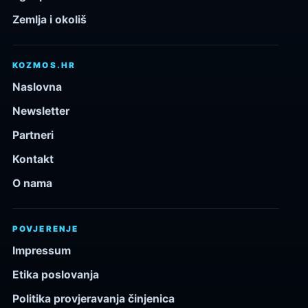
Zemlja i okoliš
KOZMOS.HR
Naslovna
Newsletter
Partneri
Kontakt
O nama
POVJERENJE
Impressum
Etika poslovanja
Politika provjeravanja činjenica