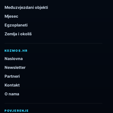
Međuzvjezdani objekti
Mjesec
Egzoplaneti
Zemlja i okoliš
KOZMOS.HR
Naslovna
Newsletter
Partneri
Kontakt
O nama
POVJERENJE