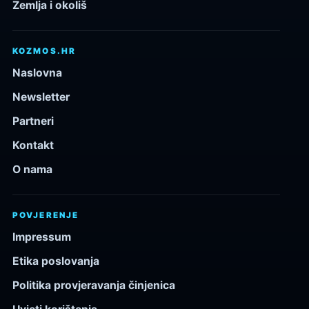
Zemlja i okoliš
KOZMOS.HR
Naslovna
Newsletter
Partneri
Kontakt
O nama
POVJERENJE
Impressum
Etika poslovanja
Politika provjeravanja činjenica