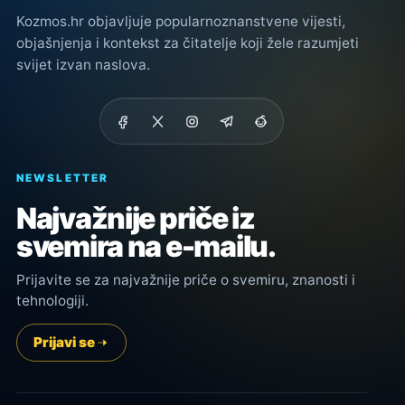
Kozmos.hr objavljuje popularnoznanstvene vijesti,
objašnjenja i kontekst za čitatelje koji žele razumjeti
svijet izvan naslova.
NEWSLETTER
Najvažnije priče iz
svemira na e-mailu.
Prijavite se za najvažnije priče o svemiru, znanosti i
tehnologiji.
Prijavi se