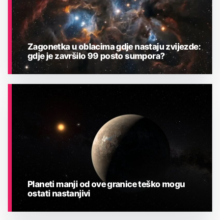
Zagonetka u oblacima gdje nastaju zvijezde:
gdje je završilo 99 posto sumpora?
ASTRONOMIJA
Planeti manji od ove granice teško mogu
ostati nastanjivi