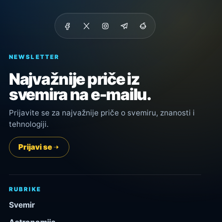
NEWSLETTER
Najvažnije priče iz
svemira na e-mailu.
Prijavite se za najvažnije priče o svemiru, znanosti i
tehnologiji.
Prijavi se
RUBRIKE
Svemir