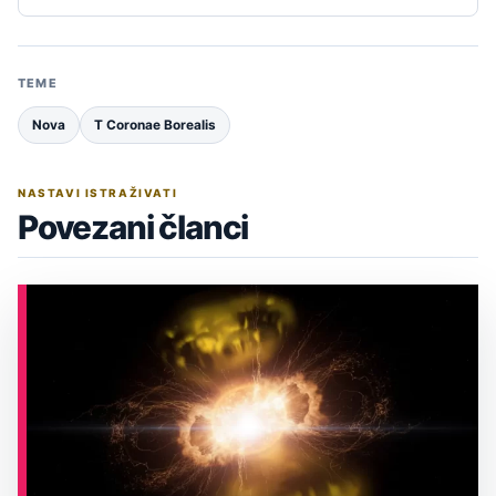
TEME
Nova
T Coronae Borealis
NASTAVI ISTRAŽIVATI
Povezani članci