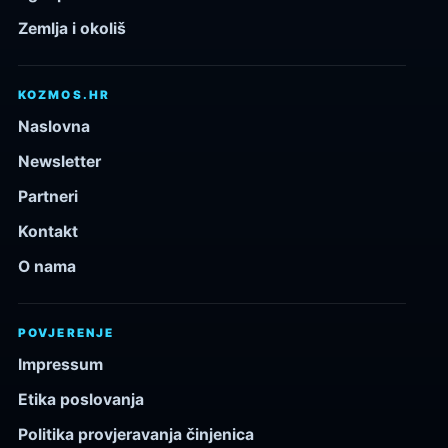
Zemlja i okoliš
KOZMOS.HR
Naslovna
Newsletter
Partneri
Kontakt
O nama
POVJERENJE
Impressum
Etika poslovanja
Politika provjeravanja činjenica