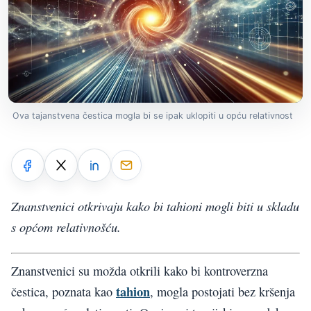
Ova tajanstvena čestica mogla bi se ipak uklopiti u opću relativnost
Znanstvenici otkrivaju kako bi tahioni mogli biti u skladu
s općom relativnošću.
Znanstvenici su možda otkrili kako bi kontroverzna
tahion
čestica, poznata kao
, mogla postojati bez kršenja