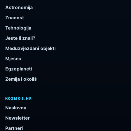
Astronomija
Znanost
Tehnologija
Jeste li znali?
Međuzvjezdani objekti
Mjesec
Egzoplaneti
Zemlja i okoliš
KOZMOS.HR
Naslovna
Newsletter
Partneri