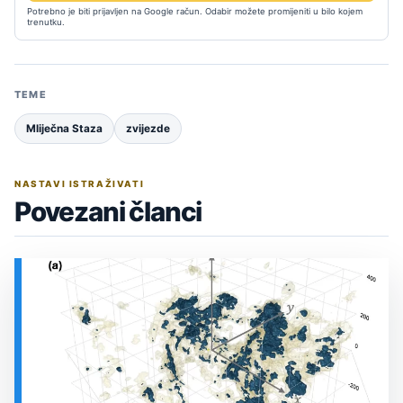
Potrebno je biti prijavljen na Google račun. Odabir možete promijeniti u bilo kojem
trenutku.
TEME
Mliječna Staza
zvijezde
NASTAVI ISTRAŽIVATI
Povezani članci