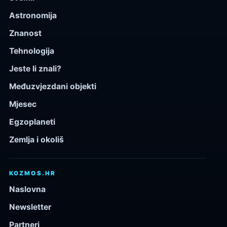
Astronomija
Znanost
Tehnologija
Jeste li znali?
Međuzvjezdani objekti
Mjesec
Egzoplaneti
Zemlja i okoliš
KOZMOS.HR
Naslovna
Newsletter
Partneri