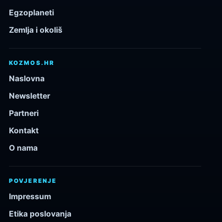
Egzoplaneti
Zemlja i okoliš
KOZMOS.HR
Naslovna
Newsletter
Partneri
Kontakt
O nama
POVJERENJE
Impressum
Etika poslovanja