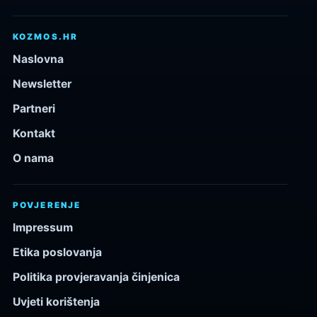
KOZMOS.HR
Naslovna
Newsletter
Partneri
Kontakt
O nama
POVJERENJE
Impressum
Etika poslovanja
Politika provjeravanja činjenica
Uvjeti korištenja