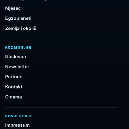
Mjesec
Egzoplaneti
Zemlja i okoliš
KOZMOS.HR
Naslovna
Newsletter
Partneri
Kontakt
O nama
POVJERENJE
Impressum