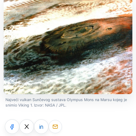
Najveći vulkan Sunčevog sustava Olympus Mons na Marsu kojeg je
snimio Viking 1. Izvor: NASA / JPL.