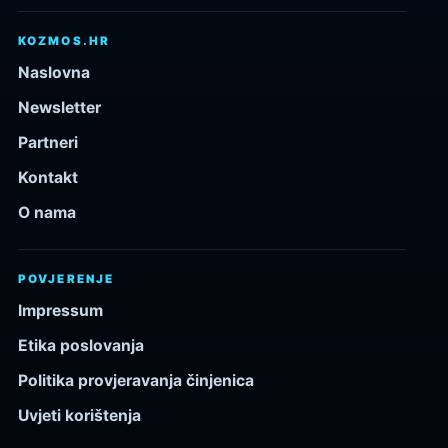
KOZMOS.HR
Naslovna
Newsletter
Partneri
Kontakt
O nama
POVJERENJE
Impressum
Etika poslovanja
Politika provjeravanja činjenica
Uvjeti korištenja