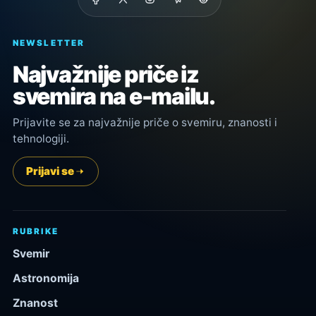
NEWSLETTER
Najvažnije priče iz
svemira na e-mailu.
Prijavite se za najvažnije priče o svemiru, znanosti i
tehnologiji.
Prijavi se
RUBRIKE
Svemir
Astronomija
Znanost