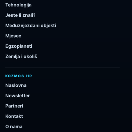
Tehnologija
Jeste li znali?
Međuzvjezdani objekti
Mjesec
Egzoplaneti
Zemlja i okoliš
KOZMOS.HR
Naslovna
Newsletter
Partneri
Kontakt
O nama