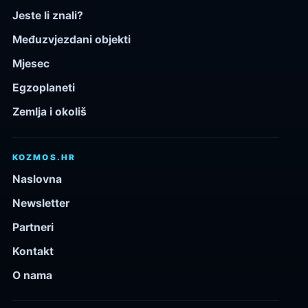
Jeste li znali?
Međuzvjezdani objekti
Mjesec
Egzoplaneti
Zemlja i okoliš
KOZMOS.HR
Naslovna
Newsletter
Partneri
Kontakt
O nama