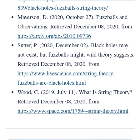
839/black-holes-fuzzballs-string-theory/
Mayerson, D. (2020, October 27). Fuzzballs and
Observations. Retrieved December 08, 2020, from
https://arxiv.org/abs/2010.09736
Sutter, P. (2020, December 02). Black holes may
not exist, but fuzzballs might, wild theory suggests.
Retrieved December 08, 2020, from
https://www.livescience.com/string-theory-
fuzzballs-are-black-holes.html
Wood, C. (2019, July 11). What Is String Theory?
Retrieved December 08, 2020, from
https://www.space.com/17594-string-theory.html