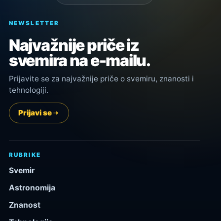
NEWSLETTER
Najvažnije priče iz
svemira na e-mailu.
Prijavite se za najvažnije priče o svemiru, znanosti i
tehnologiji.
Prijavi se
RUBRIKE
Svemir
Astronomija
Znanost